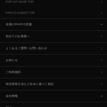
POP-UP SHOP TOP
PARCO GAMES TOP
全国のPARCO店舗
初めてのお客様へ
よくあるご質問 / お問い合わせ
お知らせ
ご利用規約
特定商取引法など法令に基づく表記
会社情報