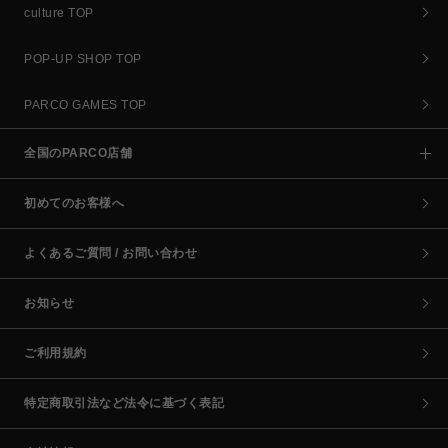
culture TOP
POP-UP SHOP TOP
PARCO GAMES TOP
全国のPARCO店舗
初めてのお客様へ
よくあるご質問 / お問い合わせ
お知らせ
ご利用規約
特定商取引法など法令に基づく表記