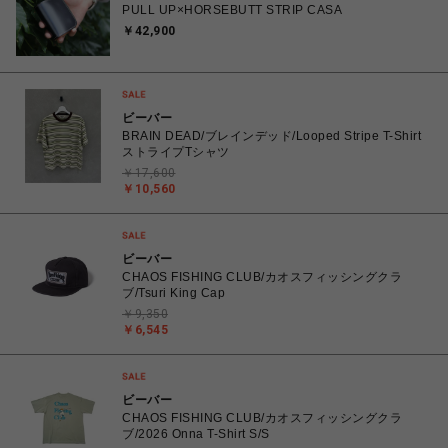
PULL UP×HORSEBUTT STRIP CASA
￥42,900
ビーバー
BRAIN DEAD/ブレインデッド/Looped Stripe T-Shirt
ストライプTシャツ
￥17,600
￥10,560
ビーバー
CHAOS FISHING CLUB/カオスフィッシングクラ
ブ/Tsuri King Cap
￥9,350
￥6,545
ビーバー
CHAOS FISHING CLUB/カオスフィッシングクラ
ブ/2026 Onna T-Shirt S/S