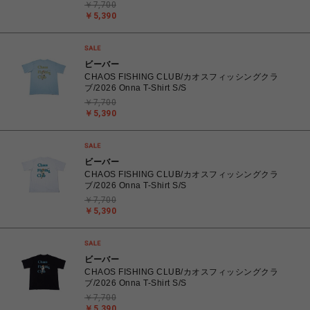
￥7,700
￥5,390
ビーバー
CHAOS FISHING CLUB/カオスフィッシングクラ
ブ/2026 Onna T-Shirt S/S
￥7,700
￥5,390
ビーバー
CHAOS FISHING CLUB/カオスフィッシングクラ
ブ/2026 Onna T-Shirt S/S
￥7,700
￥5,390
ビーバー
CHAOS FISHING CLUB/カオスフィッシングクラ
ブ/2026 Onna T-Shirt S/S
￥7,700
￥5,390