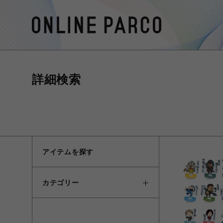
詳細検索
アイテムを探す
カテゴリー