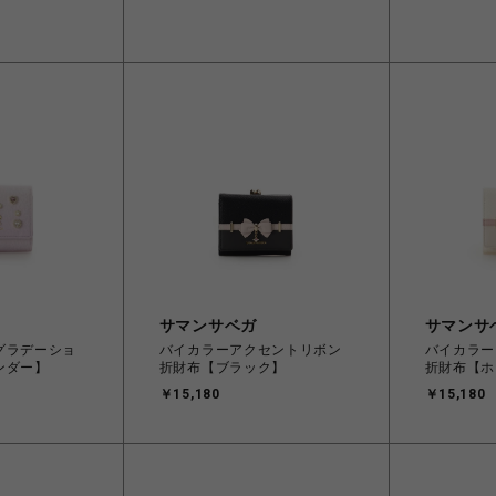
サマンサベガ
サマンサ
グラデーショ
バイカラーアクセントリボン
バイカラー
ンダー】
折財布【ブラック】
折財布【ホ
￥15,180
￥15,180