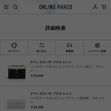
詳細検索
カテゴリー
絞り込む
新着順
レイアウト変更
サマンサタバサ プチチョイス
バイカラーリボンビジューラウンド二つ折り ブラッ
ク
￥22,000
サマンサタバサ プチチョイス
バイカラーリボンビジューラウンド長財布 ダルブル
ー
￥24,200