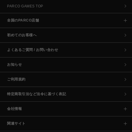
PARCO GAMES TOP
全国のPARCO店舗
初めてのお客様へ
よくあるご質問 / お問い合わせ
お知らせ
ご利用規約
特定商取引法など法令に基づく表記
会社情報
関連サイト