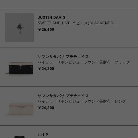
JUSTIN DAVIS
SWEET AND LIVELY ピアス(BLACKENED)
￥26,400
サマンサタバサ プチチョイス
バイカラーリボンビジューラウンド長財布 ブラック
￥24,200
サマンサタバサ プチチョイス
バイカラーリボンビジューラウンド長財布 ピンク
￥24,200
L.H.P