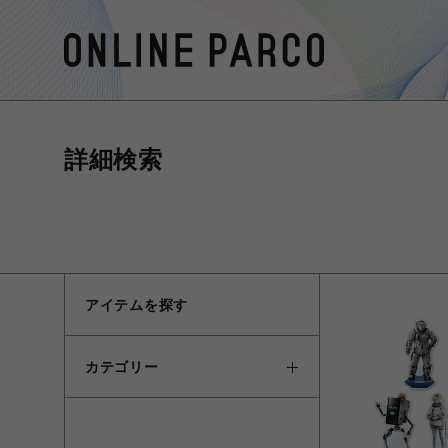
詳細検索
アイテムを探す
カテゴリー