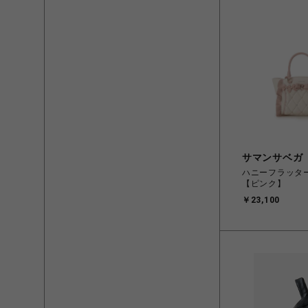
サマンサベガ
ハニーフラッタ
【ピンク】
￥23,100