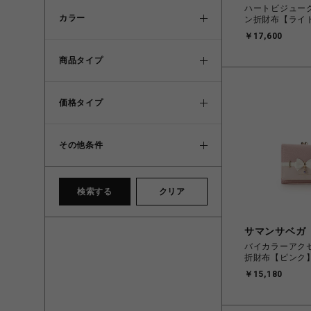
ハートビジュー
カラー
ン折財布【ライ
￥17,600
商品タイプ
価格タイプ
その他条件
検索する
クリア
サマンサベガ
バイカラーアク
折財布【ピンク
￥15,180