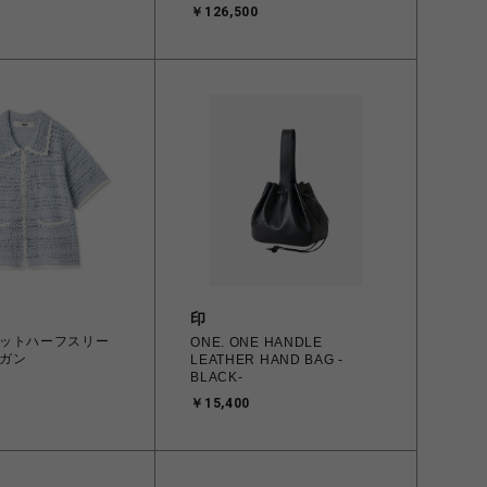
￥126,500
印
ットハーフスリー
ONE. ONE HANDLE
ガン
LEATHER HAND BAG -
BLACK-
￥15,400