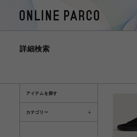
詳細検索
アイテムを探す
カテゴリー