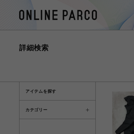
詳細検索
アイテムを探す
カテゴリー