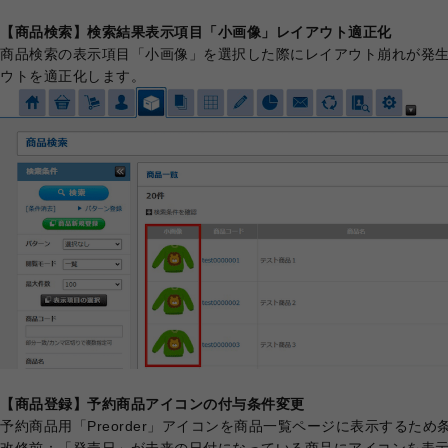
【商品検索】検索結果表示項目「小画像」レイアウト適正化
商品検索の表示項目「小画像」を選択した際にレイアウト崩れが発
ウトを適正化します。
【商品登録】予約商品アイコンの付与条件変更
予約商品用「Preorder」アイコンを商品一覧ページに表示するた