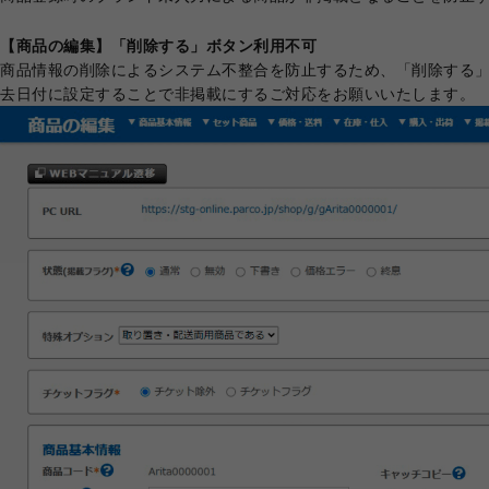
【商品の編集】「削除する」ボタン利用不可
商品情報の削除によるシステム不整合を防止するため、「削除する
去日付に設定することで非掲載にするご対応をお願いいたします。