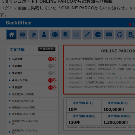
【ダッシュボード】ONLINE PARCOからのお知らせ掲載
ログイン画面に掲載していた「ONLINE PARCOからのお知らせ
す。