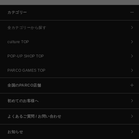
カテゴリー
全カテゴリーから探す
culture TOP
POP-UP SHOP TOP
PARCO GAMES TOP
全国のPARCO店舗
初めてのお客様へ
よくあるご質問 / お問い合わせ
お知らせ