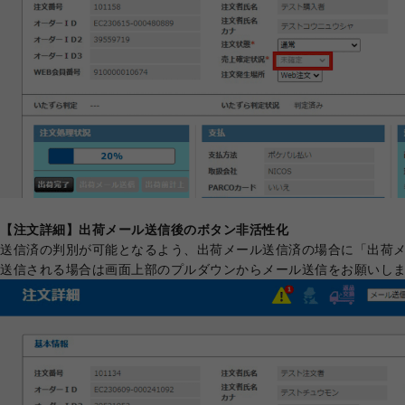
【注文詳細】出荷メール送信後のボタン非活性化
送信済の判別が可能となるよう、出荷メール送信済の場合に「出荷
送信される場合は画面上部のプルダウンからメール送信をお願いし