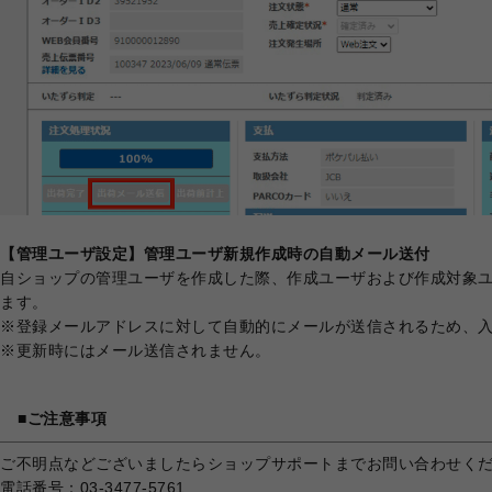
【管理ユーザ設定】管理ユーザ新規作成時の自動メール送付
自ショップの管理ユーザを作成した際、作成ユーザおよび作成対象
ます。
※登録メールアドレスに対して自動的にメールが送信されるため、
※更新時にはメール送信されません。
■ご注意事項
ご不明点などございましたらショップサポートまでお問い合わせく
電話番号：03-3477-5761