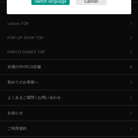
Switch language
Cancel
全カテゴリーから探す
culture TOP
POP-UP SHOP TOP
PARCO GAMES TOP
全国のPARCO店舗
初めてのお客様へ
よくあるご質問 / お問い合わせ
お知らせ
ご利用規約