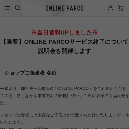
※当日資料UPしました※
【重要】ONLINE PARCOサービス終了について
説明会を開催します
ショップご担当者 各位
平素より、弊社モール型 EC「ONLINE PARCO」をご利用いた
この度、勝手ながら事業方針の転換に伴い、ご出店者様の商品販売を含む
た。
ショップの皆様には大変なご不便とお手数をおかけいたしますが、
いたします。