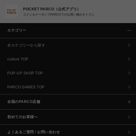
POCKET PARCO（公式アプリ）
コイン＆クーポンでPARCOでのお買い物がオトクに
カテゴリー
全カテゴリーから探す
culture TOP
POP-UP SHOP TOP
PARCO GAMES TOP
全国のPARCO店舗
初めてのお客様へ
よくあるご質問 / お問い合わせ