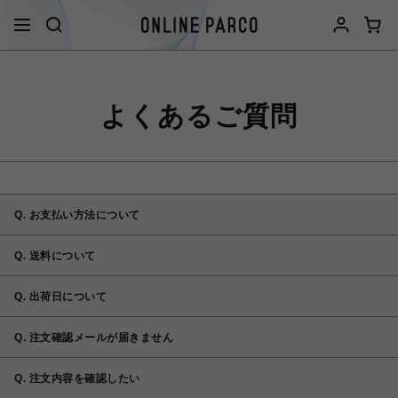
よくあるご質問
Q. お支払い方法について
Q. 送料について
Q. 出荷日について
Q. 注文確認メールが届きません
Q. 注文内容を確認したい