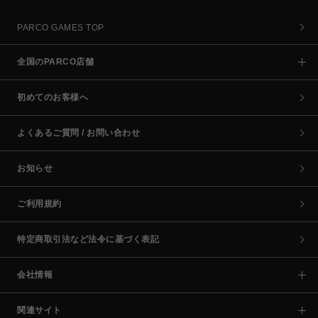
PARCO GAMES TOP
全国のPARCO店舗
初めてのお客様へ
よくあるご質問 / お問い合わせ
お知らせ
ご利用規約
特定商取引法など法令に基づく表記
会社情報
関連サイト