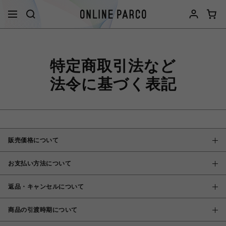
特定商取引法など
法令に基づく表記
販売価格について
お支払い方法について
返品・キャンセルについて
商品の引渡時期について