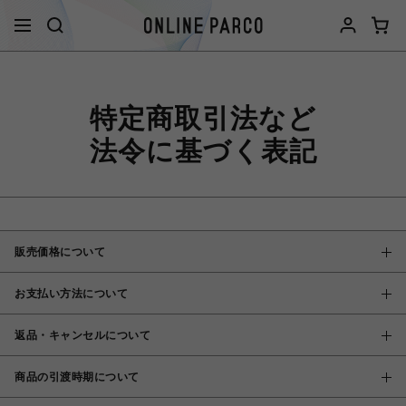
特定商取引法など
法令に基づく表記
販売価格について
お支払い方法について
返品・キャンセルについて
商品の引渡時期について