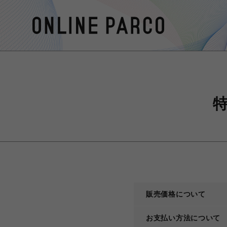
販売価格について
お支払い方法について