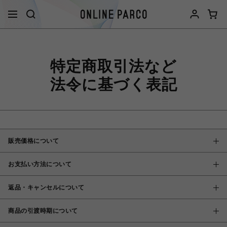
特定商取引法など
法令に基づく表記
販売価格について
お支払い方法について
返品・キャンセルについて
商品の引渡時期について