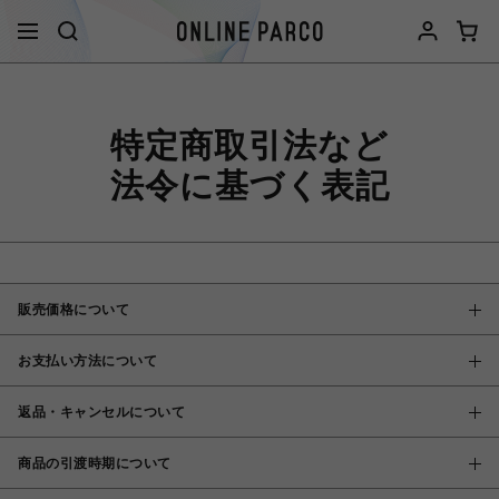
特定商取引法など
法令に基づく表記
販売価格について
お支払い方法について
返品・キャンセルについて
商品の引渡時期について