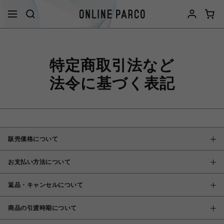
特定商取引法など
法令に基づく表記
販売価格について
お支払い方法について
返品・キャンセルについて
商品の引渡時期について