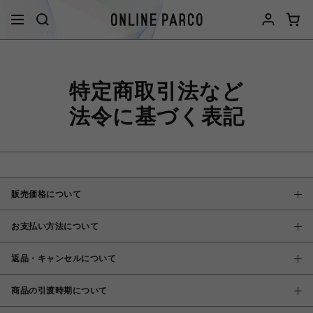
特定商取引法など
法令に基づく表記
販売価格について
お支払い方法について
返品・キャンセルについて
商品の引渡時期について