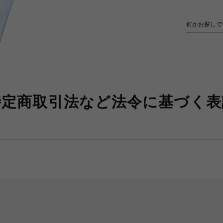
特定商取引法など
法令に基づく表