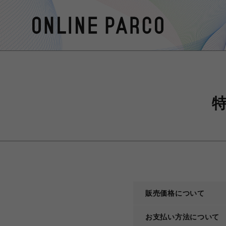
販売価格について
お支払い方法について