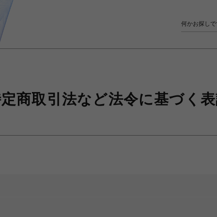
特定商取引法など
法令に基づく表