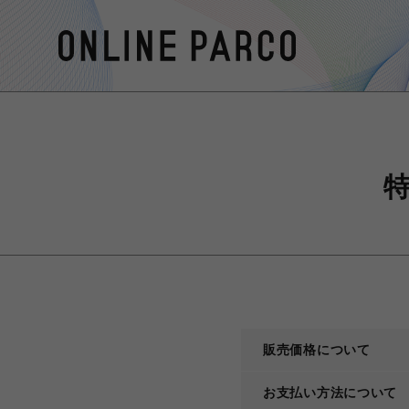
販売価格について
お支払い方法について