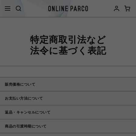
特定商取引法など
法令に基づく表記
販売価格について
お支払い方法について
返品・キャンセルについて
商品の引渡時期について