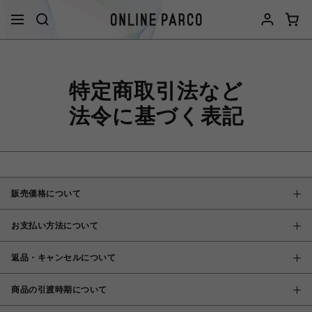
特定商取引法など
法令に基づく表記
販売価格について
お支払い方法について
返品・キャンセルについて
商品の引渡時期について