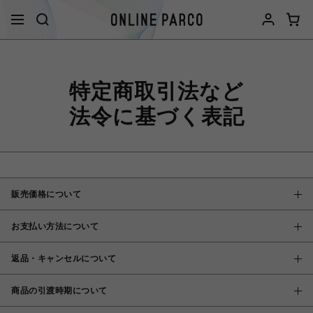
特定商取引法など
法令に基づく表記
販売価格について
お支払い方法について
返品・キャンセルについて
商品の引渡時期について