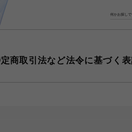
特定商取引法など
法令に基づく表