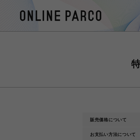
販売価格について
お支払い方法について