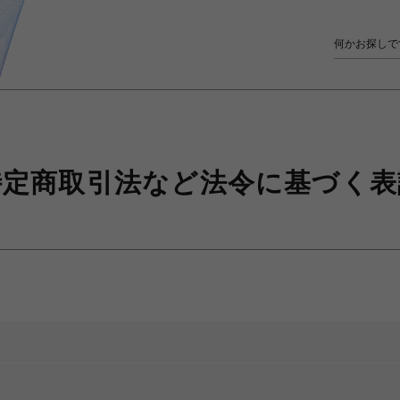
特定商取引法など
法令に基づく表