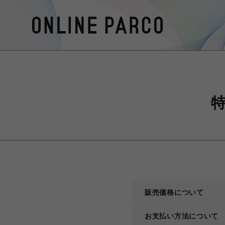
販売価格について
お支払い方法について