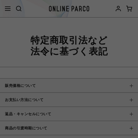
特定商取引法など
法令に基づく表記
販売価格について
お支払い方法について
返品・キャンセルについて
商品の引渡時期について