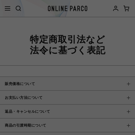
特定商取引法など
法令に基づく表記
販売価格について
お支払い方法について
返品・キャンセルについて
商品の引渡時期について