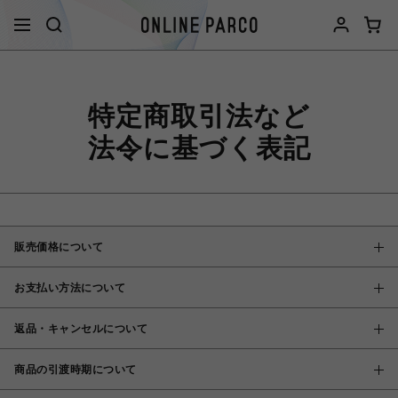
特定商取引法など
法令に基づく表記
販売価格について
お支払い方法について
返品・キャンセルについて
商品の引渡時期について