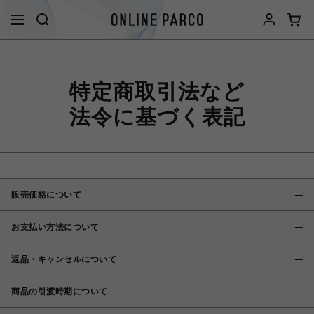
特定商取引法など
法令に基づく表記
販売価格について
お支払い方法について
返品・キャンセルについて
商品の引渡時期について