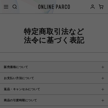
特定商取引法など
法令に基づく表記
販売価格について
お支払い方法について
返品・キャンセルについて
商品の引渡時期について