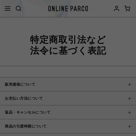
特定商取引法など
法令に基づく表記
販売価格について
お支払い方法について
返品・キャンセルについて
商品の引渡時期について