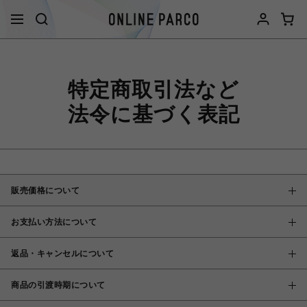
特定商取引法など
法令に基づく表記
販売価格について
お支払い方法について
返品・キャンセルについて
商品の引渡時期について