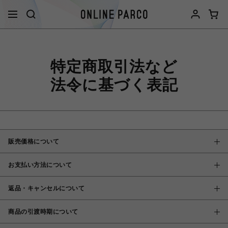
特定商取引法など
法令に基づく表記
販売価格について
お支払い方法について
返品・キャンセルについて
商品の引渡時期について