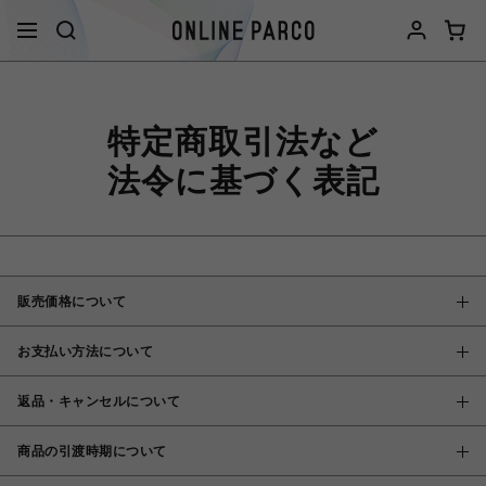
特定商取引法など
法令に基づく表記
販売価格について
お支払い方法について
返品・キャンセルについて
商品の引渡時期について