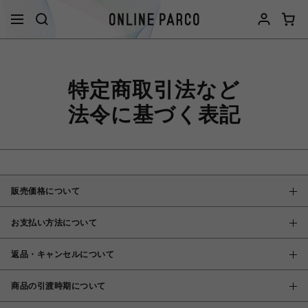
特定商取引法など
法令に基づく表記
販売価格について
お支払い方法について
返品・キャンセルについて
商品の引渡時期について