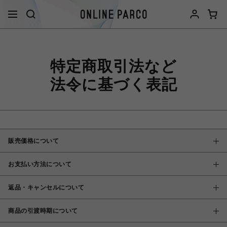
特定商取引法など
法令に基づく表記
販売価格について
お支払い方法について
返品・キャンセルについて
商品の引渡時期について