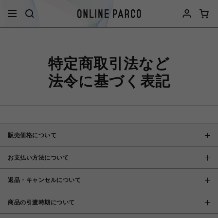
特定商取引法など
法令に基づく表記
販売価格について
お支払い方法について
返品・キャンセルについて
商品の引渡時期について