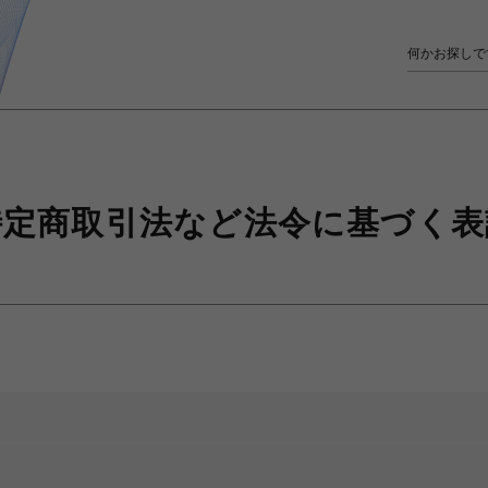
特定商取引法など
法令に基づく表