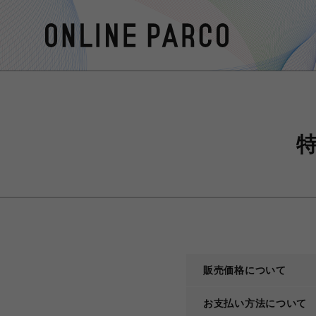
販売価格について
お支払い方法について