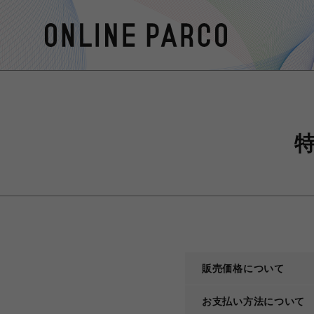
販売価格について
お支払い方法について