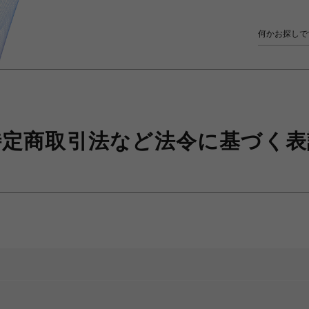
特定商取引法など
法令に基づく表