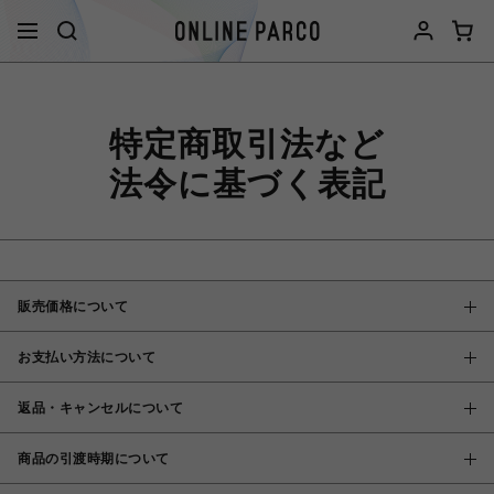
特定商取引法など
法令に基づく表記
販売価格について
お支払い方法について
返品・キャンセルについて
商品の引渡時期について