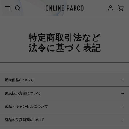
特定商取引法など
法令に基づく表記
販売価格について
お支払い方法について
返品・キャンセルについて
商品の引渡時期について