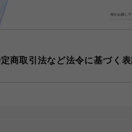
特定商取引法など
法令に基づく表