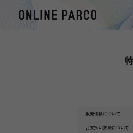
販売価格について
お支払い方法について