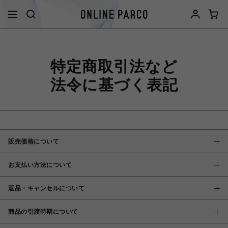
特定商取引法など
法令に基づく表記
販売価格について
お支払い方法について
返品・キャンセルについて
商品の引渡時期について