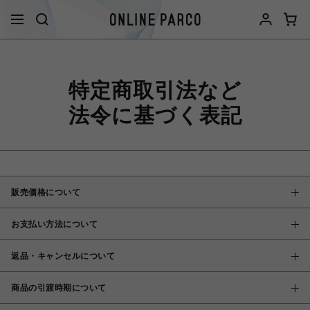
特定商取引法など
法令に基づく表記
販売価格について
お支払い方法について
返品・キャンセルについて
商品の引渡時期について