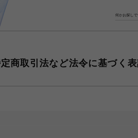
特定商取引法など
法令に基づく表