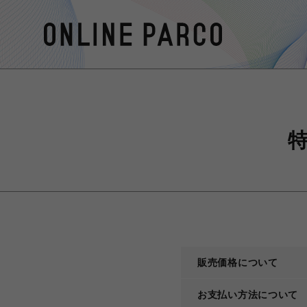
販売価格について
お支払い方法について