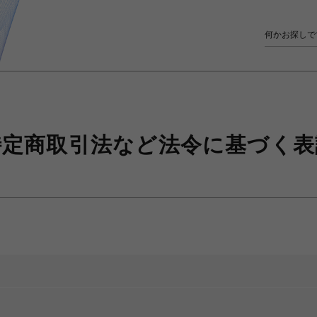
特定商取引法など
法令に基づく表