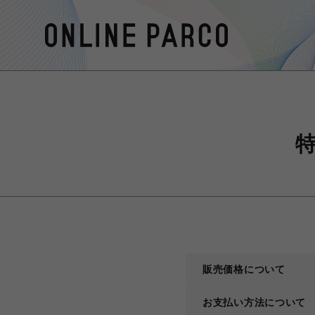
販売価格について
お支払い方法について