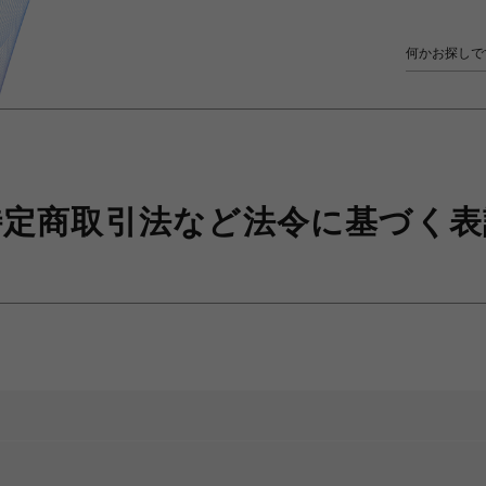
特定商取引法など
法令に基づく表