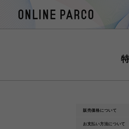
販売価格について
お支払い方法について