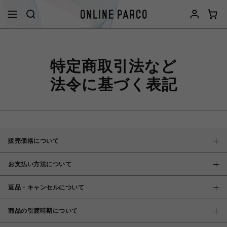
特定商取引法など
法令に基づく表記
販売価格について
お支払い方法について
返品・キャンセルについて
商品の引渡時期について