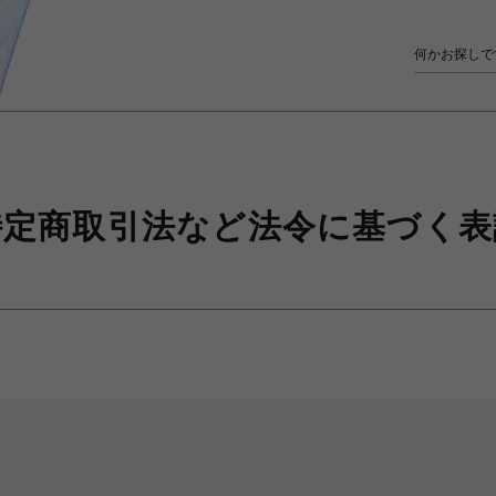
特定商取引法など
法令に基づく表