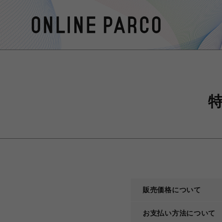
販売価格について
お支払い方法について