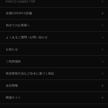
PARCO GAMES TOP
全国のPARCO店舗
初めてのお客様へ
よくあるご質問 / お問い合わせ
お知らせ
ご利用規約
特定商取引法など法令に基づく表記
会社情報
関連サイト